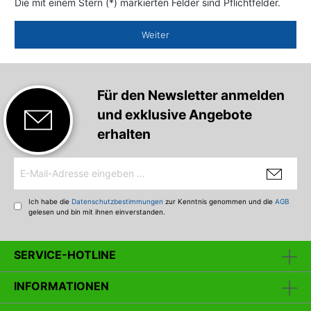
Die mit einem Stern (*) markierten Felder sind Pflichtfelder.
Weiter
Für den Newsletter anmelden
und exklusive Angebote
erhalten
Ich habe die
Datenschutzbestimmungen
zur Kenntnis genommen und die
AGB
gelesen und bin mit ihnen einverstanden.
SERVICE-HOTLINE
INFORMATIONEN