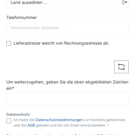
Telefonnummer
Lieferadresse weicht von Rechnungsadresse ab.
Um weiterzugehen, geben Sie die oben abgebildeten Zeichen
ein*
Datenschutz
Ich habe die
Datenschutzbestimmungen
zur Kenntnis genommen
und die
AGB
gelesen und bin mit ihnen einverstanden. *