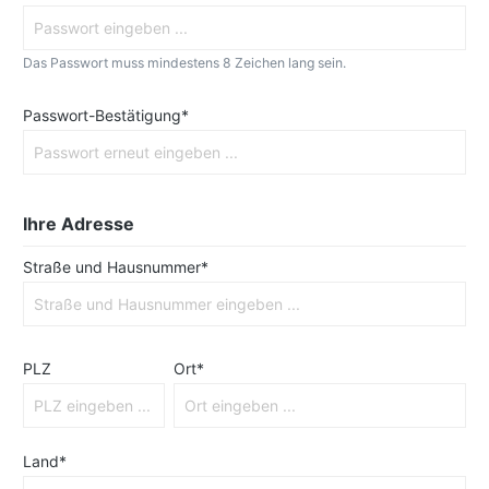
Das Passwort muss mindestens 8 Zeichen lang sein.
Passwort-Bestätigung*
Ihre Adresse
Straße und Hausnummer*
PLZ
Ort*
Land*