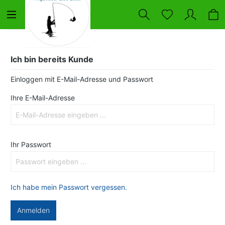
Ich bin bereits Kunde
Einloggen mit E-Mail-Adresse und Passwort
Ihre E-Mail-Adresse
Ihr Passwort
Ich habe mein Passwort vergessen.
Anmelden