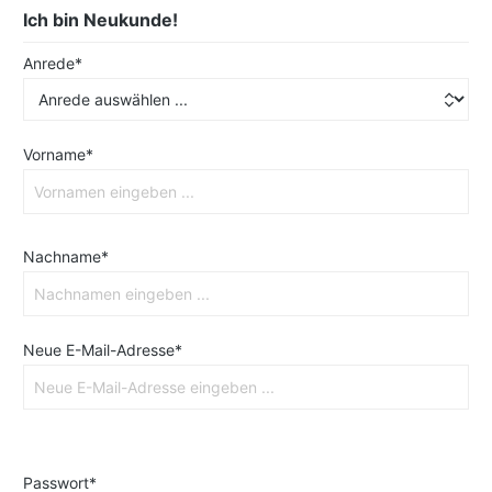
Ich bin Neukunde!
Anrede*
Vorname*
Nachname*
Neue E-Mail-Adresse*
Passwort*