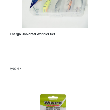
Energo Universal Wobbler Set
9,90 €*