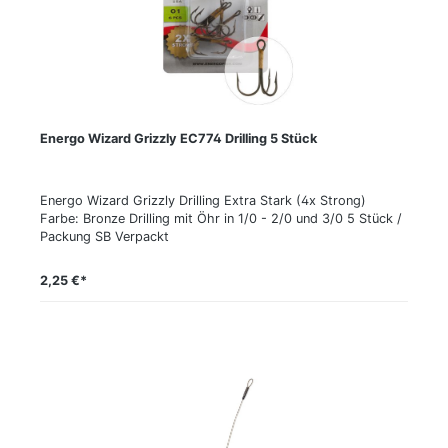
Energo Wizard Grizzly EC774 Drilling 5 Stück
Energo Wizard Grizzly Drilling Extra Stark (4x Strong)
Farbe: Bronze Drilling mit Öhr in 1/0 - 2/0 und 3/0 5 Stück /
Packung SB Verpackt
2,25 €*